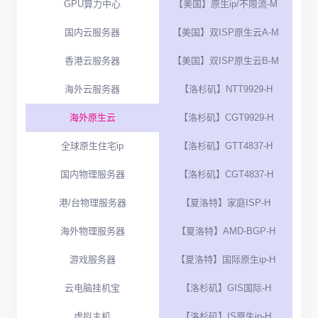
GPU算力中心
【美国】原生ip/不限流-M
国内云服务器
【美国】双ISP原生云A-M
香港云服务器
【美国】双ISP原生云B-M
海外云服务器
【洛杉矶】NTT9929-H
海外原生云
【洛杉矶】CGT9929-H
全球原生住宅ip
【洛杉矶】GTT4837-H
国内物理服务器
【洛杉矶】CGT4837-H
港/台物理服务器
【夏洛特】家庭ISP-H
海外物理服务器
【夏洛特】AMD-BGP-H
游戏服务器
【夏洛特】国际原生ip-H
云电脑挂机宝
【洛杉矶】GIS国际-H
虚拟主机
【洛杉矶】IS原生ip-H