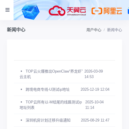
新闻中心
用户中心
新闻中心
TOP云火爆推出OpenClaw“养龙虾”
2026-03-09
云主机
14:53
跨境电商专线-U测试ip地址
2025-12-19 12:04
TOP云所有以-M结尾的线路测试ip
2025-10-04
地址列表
11:14
深圳机房计划迁移升级通知
2025-08-29 11:47