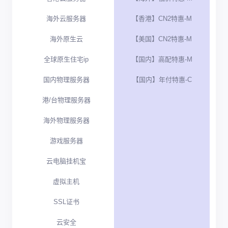
海外云服务器
【香港】CN2特惠-M
海外原生云
【美国】CN2特惠-M
全球原生住宅ip
【国内】高配特惠-M
国内物理服务器
【国内】年付特惠-C
港/台物理服务器
海外物理服务器
游戏服务器
云电脑挂机宝
虚拟主机
SSL证书
云安全