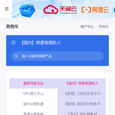
购物车
用户中心
购物车
【国内】特惠物理机-C
最新特惠活动
【国内】特惠物理机-C
GPU算力中心
【香港】三网优化年付-R
国内云服务器
【香港】高防年付特惠-R
香港云服务器
【海外】低价特惠-M