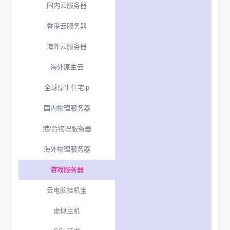
国内云服务器
香港云服务器
海外云服务器
海外原生云
全球原生住宅ip
国内物理服务器
港/台物理服务器
海外物理服务器
游戏服务器
云电脑挂机宝
虚拟主机