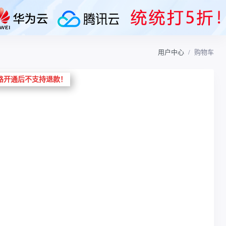
用户中心
购物车
路开通后不支持退款！