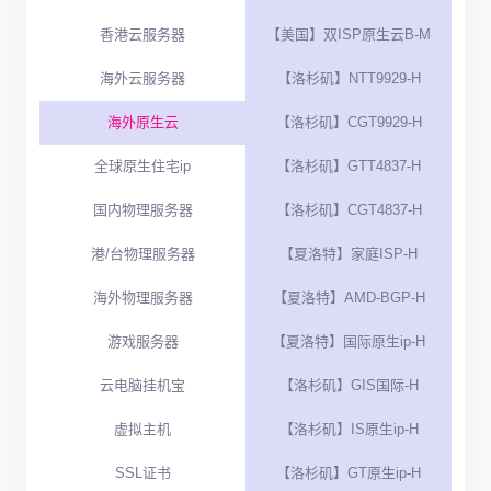
香港云服务器
【美国】双ISP原生云B-M
海外云服务器
【洛杉矶】NTT9929-H
海外原生云
【洛杉矶】CGT9929-H
全球原生住宅ip
【洛杉矶】GTT4837-H
国内物理服务器
【洛杉矶】CGT4837-H
港/台物理服务器
【夏洛特】家庭ISP-H
海外物理服务器
【夏洛特】AMD-BGP-H
游戏服务器
【夏洛特】国际原生ip-H
云电脑挂机宝
【洛杉矶】GIS国际-H
虚拟主机
【洛杉矶】IS原生ip-H
SSL证书
【洛杉矶】GT原生ip-H