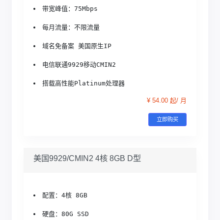
带宽峰值：75Mbps
每月流量：不限流量
域名免备案 美国原生IP
电信联通9929移动CMIN2
搭载高性能Platinum处理器
¥ 54.00 起/ 月
立即购买
美国9929/CMIN2 4核 8GB D型
配置：4核 8GB
硬盘：80G SSD