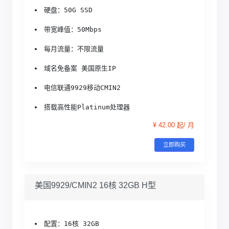
硬盘：50G SSD
带宽峰值：50Mbps
每月流量：不限流量
域名免备案 美国原生IP
电信联通9929移动CMIN2
搭载高性能Platinum处理器
¥ 42.00 起/ 月
立即购买
美国9929/CMIN2 16核 32GB H型
配置：16核 32GB