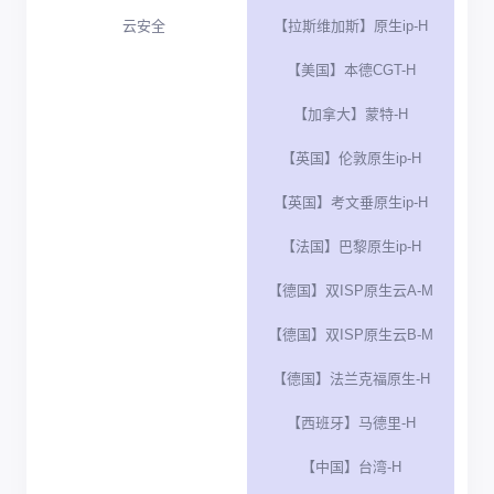
云安全
【拉斯维加斯】原生ip-H
【美国】本德CGT-H
【加拿大】蒙特-H
【英国】伦敦原生ip-H
【英国】考文垂原生ip-H
【法国】巴黎原生ip-H
【德国】双ISP原生云A-M
【德国】双ISP原生云B-M
【德国】法兰克福原生-H
【西班牙】马德里-H
【中国】台湾-H