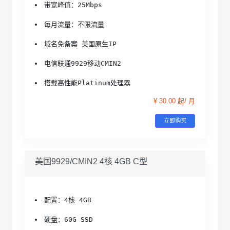
带宽峰值：25Mbps
每月流量：不限流量
域名免备案 美国原生IP
电信联通9929移动CMIN2
搭载高性能Platinum处理器
¥ 30.00 起/ 月
立即购买
美国9929/CMIN2 4核 4GB C型
配置：4核 4GB
硬盘：60G SSD