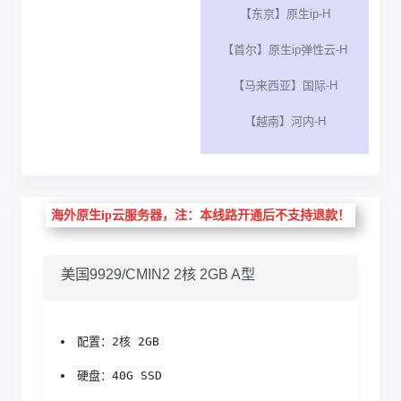
【东京】原生ip-H
【首尔】原生ip弹性云-H
【马来西亚】国际-H
【越南】河内-H
海外原生ip云服务器，注：本线路开通后不支持退款！
美国9929/CMIN2 2核 2GB A型
配置：2核 2GB
硬盘：40G SSD