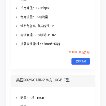
带宽峰值：125Mbps
每月流量：不限流量
域名免备案 美国原生IP
电信联通9929移动CMIN2
搭载高性能Platinum处理器
¥ 108.00 起/ 月
立即购买
美国9929/CMIN2 8核 16GB F型
配置：8核 16GB