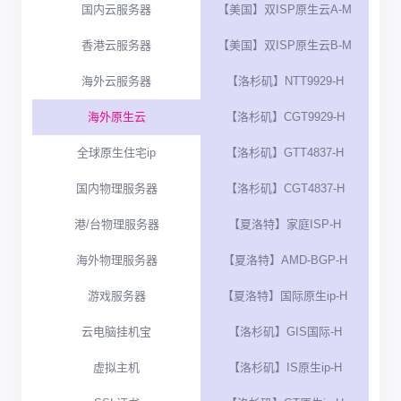
国内云服务器
【美国】双ISP原生云A-M
香港云服务器
【美国】双ISP原生云B-M
海外云服务器
【洛杉矶】NTT9929-H
海外原生云
【洛杉矶】CGT9929-H
全球原生住宅ip
【洛杉矶】GTT4837-H
国内物理服务器
【洛杉矶】CGT4837-H
港/台物理服务器
【夏洛特】家庭ISP-H
海外物理服务器
【夏洛特】AMD-BGP-H
游戏服务器
【夏洛特】国际原生ip-H
云电脑挂机宝
【洛杉矶】GIS国际-H
虚拟主机
【洛杉矶】IS原生ip-H