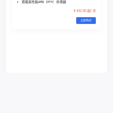
搭载高性能AMD EPYC 处理器
¥ 432.00 起/ 月
立即购买