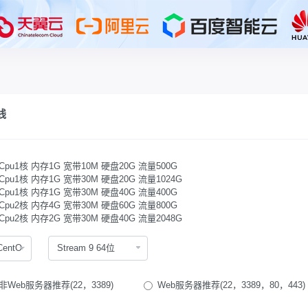
线
Cpu1核 内存1G 宽带10M 硬盘20G 流量500G
Cpu1核 内存1G 宽带30M 硬盘20G 流量1024G
Cpu1核 内存1G 宽带30M 硬盘40G 流量400G
Cpu2核 内存4G 宽带30M 硬盘60G 流量800G
Cpu2核 内存2G 宽带30M 硬盘40G 流量2048G
CentOS
非Web服务器推荐(22，3389)
Web服务器推荐(22，3389，80，443)