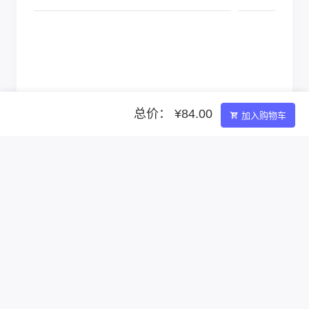
总价： ¥84.00
加入购物车