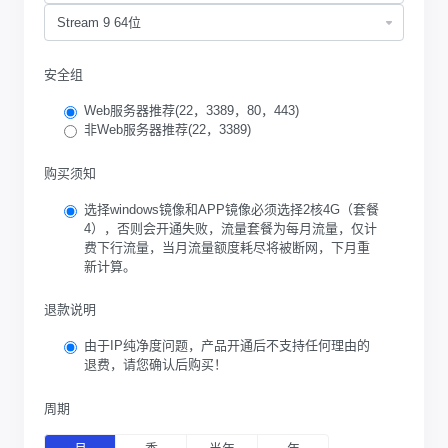
安全组
Web服务器推荐(22，3389，80，443)
非Web服务器推荐(22，3389)
购买须知
选择windows镜像和APP镜像必须选择2核4G（套餐
4），否则会开通失败，流量套餐为每月流量，仅计
费下行流量，当月流量额度耗尽将被断网，下月重
新计算。
退款说明
由于IP纯净度问题，产品开通后不支持任何理由的
退费，请您确认后购买！
周期