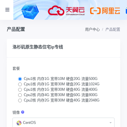
产品配置
用户中心
产品配置
洛杉矶原生静态住宅ip专线
套餐
Cpu1核 内存1G 宽带10M 硬盘20G 流量500G
Cpu1核 内存1G 宽带30M 硬盘20G 流量1024G
Cpu1核 内存1G 宽带30M 硬盘40G 流量400G
Cpu2核 内存4G 宽带30M 硬盘60G 流量800G
Cpu2核 内存2G 宽带30M 硬盘40G 流量2048G
镜像
CentOS