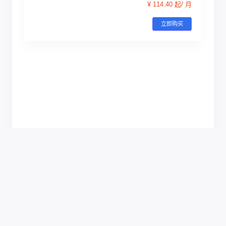
¥ 114.40 起/ 月
立即购买