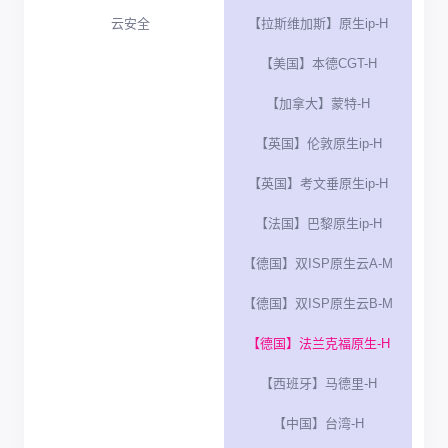
云安全
【拉斯维加斯】原生ip-H
【美国】本德CGT-H
【加拿大】蒙特-H
【英国】伦敦原生ip-H
【英国】考文垂原生ip-H
【法国】巴黎原生ip-H
【德国】双ISP原生云A-M
【德国】双ISP原生云B-M
【德国】法兰克福原生-H
【西班牙】马德里-H
【中国】台湾-H