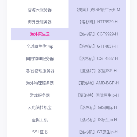
香港云服务器
【美国】双ISP原生云B-M
海外云服务器
【洛杉矶】NTT9929-H
海外原生云
【洛杉矶】CGT9929-H
全球原生住宅ip
【洛杉矶】GTT4837-H
国内物理服务器
【洛杉矶】CGT4837-H
港/台物理服务器
【夏洛特】家庭ISP-H
海外物理服务器
【夏洛特】AMD-BGP-H
游戏服务器
【夏洛特】国际原生ip-H
云电脑挂机宝
【洛杉矶】GIS国际-H
虚拟主机
【洛杉矶】IS原生ip-H
SSL证书
【洛杉矶】GT原生ip-H