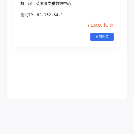
机　房：英国考文垂数据中心
测试IP：82.152.64.1
¥ 130.00 起/ 月
立即购买