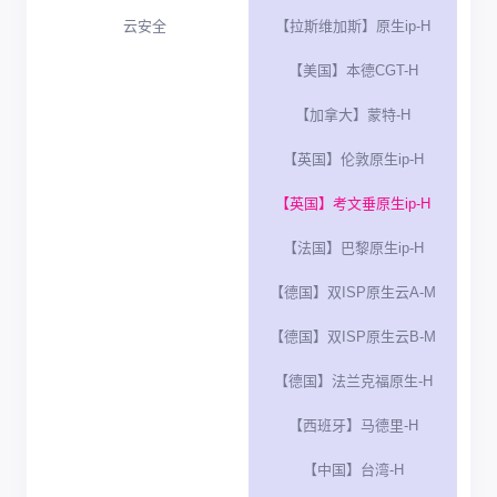
云安全
【拉斯维加斯】原生ip-H
【美国】本德CGT-H
【加拿大】蒙特-H
【英国】伦敦原生ip-H
【英国】考文垂原生ip-H
【法国】巴黎原生ip-H
【德国】双ISP原生云A-M
【德国】双ISP原生云B-M
【德国】法兰克福原生-H
【西班牙】马德里-H
【中国】台湾-H