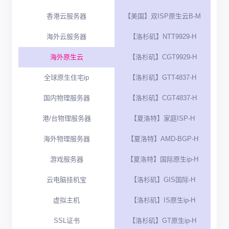
香港云服务器
【美国】双ISP原生云B-M
海外云服务器
【洛杉矶】NTT9929-H
海外原生云
【洛杉矶】CGT9929-H
全球原生住宅ip
【洛杉矶】GTT4837-H
国内物理服务器
【洛杉矶】CGT4837-H
港/台物理服务器
【夏洛特】家庭ISP-H
海外物理服务器
【夏洛特】AMD-BGP-H
游戏服务器
【夏洛特】国际原生ip-H
云电脑挂机宝
【洛杉矶】GIS国际-H
虚拟主机
【洛杉矶】IS原生ip-H
SSL证书
【洛杉矶】GT原生ip-H