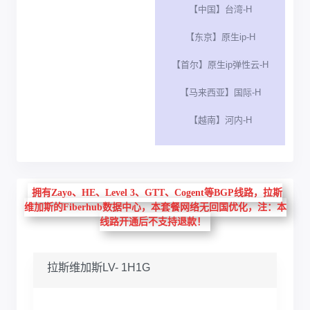
【中国】台湾-H
【东京】原生ip-H
【首尔】原生ip弹性云-H
【马来西亚】国际-H
【越南】河内-H
拥有Zayo、HE、Level 3、GTT、Cogent等BGP线路，拉斯
维加斯的Fiberhub数据中心，本套餐网络无回国优化，注：本
线路开通后不支持退款！
拉斯维加斯LV- 1H1G