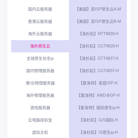
国内云服务器
【美国】双ISP原生云A-M
香港云服务器
【美国】双ISP原生云B-M
海外云服务器
【洛杉矶】NTT9929-H
海外原生云
【洛杉矶】CGT9929-H
全球原生住宅ip
【洛杉矶】GTT4837-H
国内物理服务器
【洛杉矶】CGT4837-H
港/台物理服务器
【夏洛特】家庭ISP-H
海外物理服务器
【夏洛特】AMD-BGP-H
游戏服务器
【夏洛特】国际原生ip-H
云电脑挂机宝
【洛杉矶】GIS国际-H
虚拟主机
【洛杉矶】IS原生ip-H