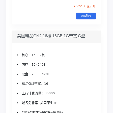
¥ 222.00 起/ 月
立即购买
美国精品CN2 16核 16GB 1G带宽 G型
核心：16-32核
内存：16-64GB
硬盘：200G NVME
精品CN2带宽：1G
上行计费流量：3500G
域名免备案 美国原生IP
CN2+CMIN2+9929三网精品