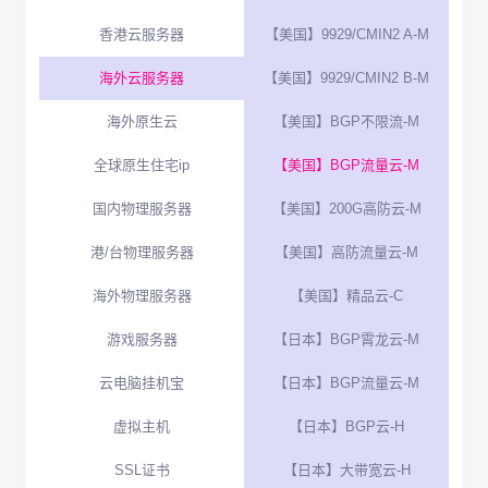
香港云服务器
【美国】9929/CMIN2 A-M
海外云服务器
【美国】9929/CMIN2 B-M
海外原生云
【美国】BGP不限流-M
全球原生住宅ip
【美国】BGP流量云-M
国内物理服务器
【美国】200G高防云-M
港/台物理服务器
【美国】高防流量云-M
海外物理服务器
【美国】精品云-C
游戏服务器
【日本】BGP霄龙云-M
云电脑挂机宝
【日本】BGP流量云-M
虚拟主机
【日本】BGP云-H
SSL证书
【日本】大带宽云-H