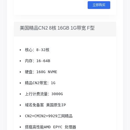
立即购买
美国精品CN2 8核 16GB 1G带宽 F型
核心：8-32核
内存：16-64B
硬盘：160G NVME
精品CN2带宽：1G
上行计费流量：3000G
域名免备案 美国原生IP
CN2+CMIN2+9929三网精品
搭载高性能AMD EPYC 处理器