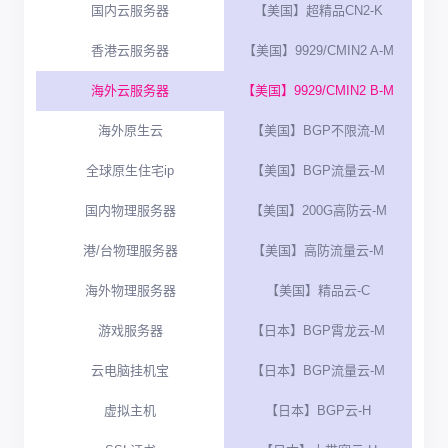
国内云服务器
【美国】超精品CN2-K
香港云服务器
【美国】9929/CMIN2 A-M
海外云服务器
【美国】9929/CMIN2 B-M
海外原生云
【美国】BGP不限流-M
全球原生住宅ip
【美国】BGP流量云-M
国内物理服务器
【美国】200G高防云-M
港/台物理服务器
【美国】高防流量云-M
海外物理服务器
【美国】精品云-C
游戏服务器
【日本】BGP霄龙云-M
云电脑挂机宝
【日本】BGP流量云-M
虚拟主机
【日本】BGP云-H