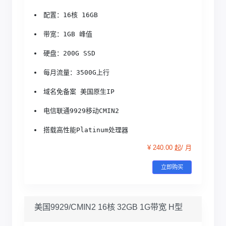
配置：16核 16GB
带宽：1GB 峰值
硬盘：200G SSD
每月流量：3500G上行
域名免备案 美国原生IP
电信联通9929移动CMIN2
搭载高性能Platinum处理器
¥ 240.00 起/ 月
立即购买
美国9929/CMIN2 16核 32GB 1G带宽 H型