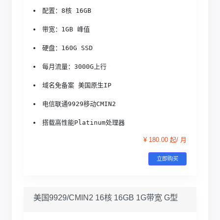
配置：8核 16GB
带宽：1GB 峰值
硬盘：160G SSD
每月流量：3000G上行
域名免备案 美国原生IP
电信联通9929移动CMIN2
搭载高性能Platinum处理器
¥ 180.00 起/ 月
立即购买
美国9929/CMIN2 16核 16GB 1G带宽 G型