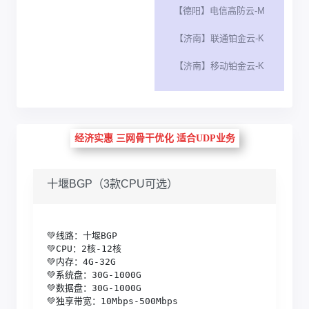
【德阳】电信高防云-M
【济南】联通铂金云-K
【济南】移动铂金云-K
经济实惠 三网骨干优化 适合UDP业务
十堰BGP（3款CPU可选）
💚线路：十堰BGP

💚CPU：2核-12核

💚内存：4G-32G

💚系统盘：30G-1000G

💚数据盘：30G-1000G

💚独享带宽：10Mbps-500Mbps
