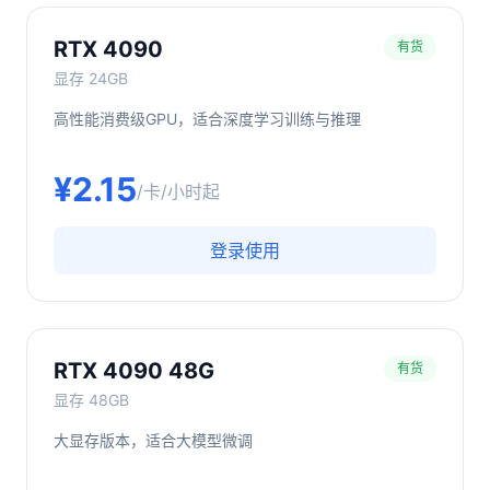
RTX 4090
有货
显存
24GB
高性能消费级GPU，适合深度学习训练与推理
¥
2.15
/卡/小时起
登录使用
RTX 4090 48G
有货
显存
48GB
大显存版本，适合大模型微调