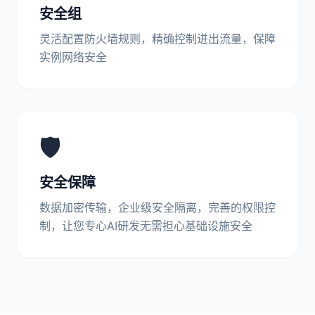
安全组
灵活配置防火墙规则，精确控制进出流量，保障
实例网络安全
🛡️
安全保障
数据加密传输，企业级安全隔离，完善的权限控
制，让您专心AI研发无需担心基础设施安全