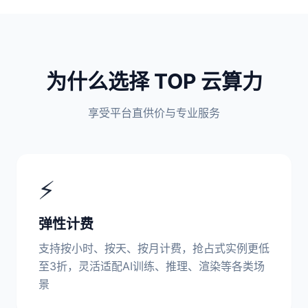
为什么选择 TOP 云算力
享受平台直供价与专业服务
⚡
弹性计费
支持按小时、按天、按月计费，抢占式实例更低
至3折，灵活适配AI训练、推理、渲染等各类场
景