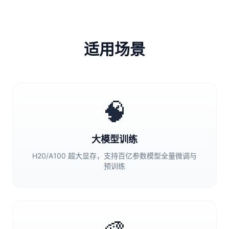
适用场景
🧠
大模型训练
H20/A100 超大显存，支持百亿参数模型全量微调与
预训练