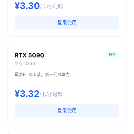
¥
3.30
/卡/小时起
登录使用
RTX 5090
有货
显存
32GB
最新RTX50系，新一代AI算力
¥
3.32
/卡/小时起
登录使用