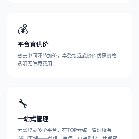
💰
平台直供价
省去中间环节加价，享受接近底价的优惠价格，
透明无隐藏费用
🔧
一站式管理
无需登录多个平台，在TOP云统一管理所有
GPU实例——创建、启停、重装系统、计费变