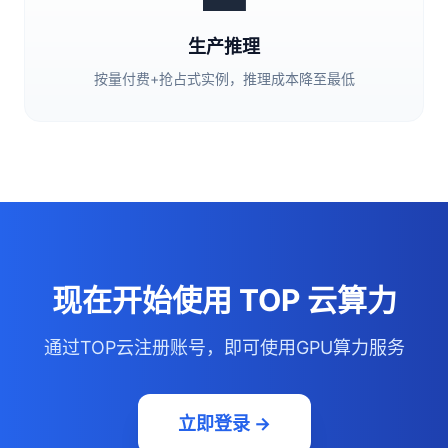
生产推理
按量付费+抢占式实例，推理成本降至最低
现在开始使用 TOP 云算力
通过TOP云注册账号，即可使用GPU算力服务
立即登录 →