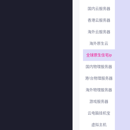
国内云服务器
香港云服务器
海外云服务器
海外原生云
全球原生住宅ip
国内物理服务器
港/台物理服务器
海外物理服务器
游戏服务器
云电脑挂机宝
虚拟主机