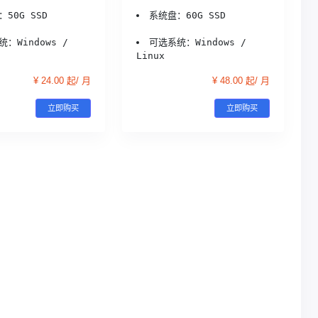
50G SSD
系统盘：60G SSD
：Windows / 
可选系统：Windows / 
Linux
¥ 24.00 起/ 月
¥ 48.00 起/ 月
立即购买
立即购买