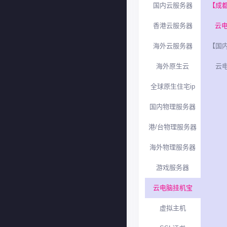
国内云服务器
【成
香港云服务器
云电
海外云服务器
【国
海外原生云
云电
全球原生住宅ip
国内物理服务器
港/台物理服务器
海外物理服务器
游戏服务器
云电脑挂机宝
虚拟主机