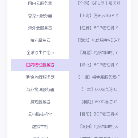
国内云服务器
【全国】GPU显卡服务器
香港云服务器
【上海】腾讯云BGP-Y
海外云服务器
【江苏】BGP物理机-Y
海外原生云
【湖北】电信铂金VDS-Y
全球原生住宅ip
【湖北】电信物理机-Y
国内物理服务器
【湖北】BGP物理机-Y
港/台物理服务器
【十堰】裸金属服务器-F
海外物理服务器
【十堰】600G高防-C
游戏服务器
【襄阳】600G高防-C
云电脑挂机宝
【襄阳】BGP物理机-X
虚拟主机
【襄阳】电信物理机-X