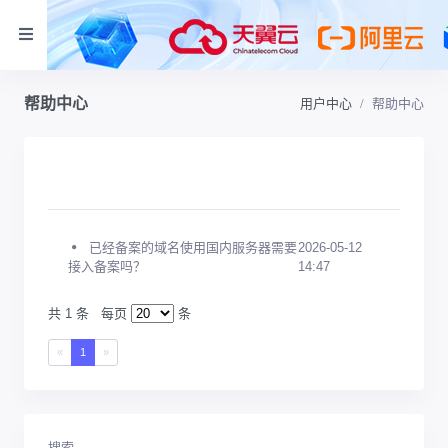
帮助中心
用户中心
帮助中心
已经备案的域名使用国内服务器需要
2026-05-12
接入备案吗？
14:47
共 1 条
每页
条
«
1
»
搜索