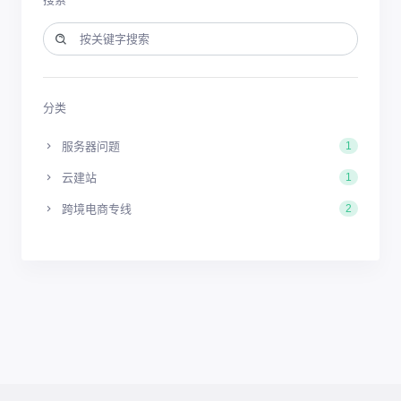
分类
服务器问题
1
云建站
1
跨境电商专线
2