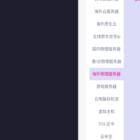
海外云服务器
海外原生云
全球原生住宅ip
国内物理服务器
港/台物理服务器
海外物理服务器
游戏服务器
云电脑挂机宝
虚拟主机
SSL证书
云安全