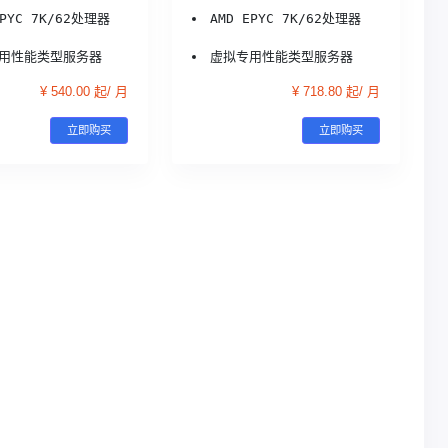
EPYC 7K/62处理器
AMD EPYC 7K/62处理器
用性能类型服务器
虚拟专用性能类型服务器
¥ 540.00 起/ 月
¥ 718.80 起/ 月
立即购买
立即购买