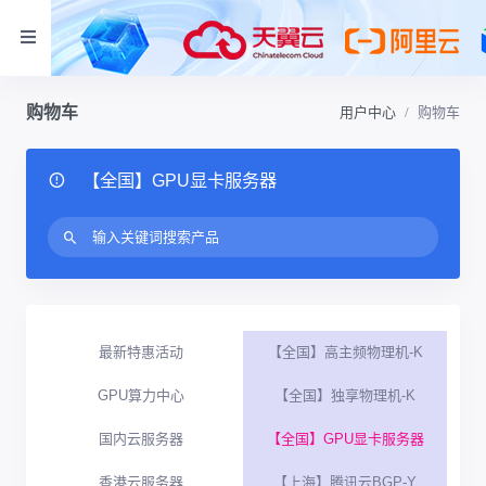
购物车
用户中心
购物车
【全国】GPU显卡服务器
最新特惠活动
【全国】高主频物理机-K
GPU算力中心
【全国】独享物理机-K
国内云服务器
【全国】GPU显卡服务器
香港云服务器
【上海】腾讯云BGP-Y