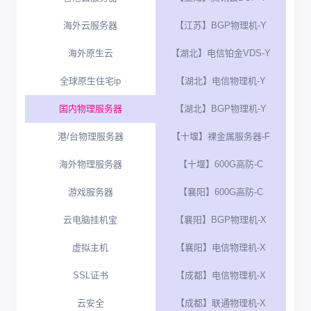
海外云服务器
【江苏】BGP物理机-Y
海外原生云
【湖北】电信铂金VDS-Y
全球原生住宅ip
【湖北】电信物理机-Y
国内物理服务器
【湖北】BGP物理机-Y
港/台物理服务器
【十堰】裸金属服务器-F
海外物理服务器
【十堰】600G高防-C
游戏服务器
【襄阳】600G高防-C
云电脑挂机宝
【襄阳】BGP物理机-X
虚拟主机
【襄阳】电信物理机-X
SSL证书
【成都】电信物理机-X
云安全
【成都】联通物理机-X