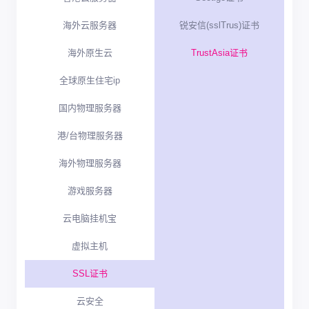
海外云服务器
锐安信(sslTrus)证书
海外原生云
TrustAsia证书
全球原生住宅ip
国内物理服务器
港/台物理服务器
海外物理服务器
游戏服务器
云电脑挂机宝
虚拟主机
SSL证书
云安全