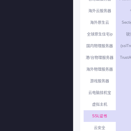
海外云服务器
海外原生云
Sect
全球原生住宅ip
锐
国内物理服务器
(sslT
港/台物理服务器
Trust
海外物理服务器
游戏服务器
云电脑挂机宝
虚拟主机
SSL证书
云安全