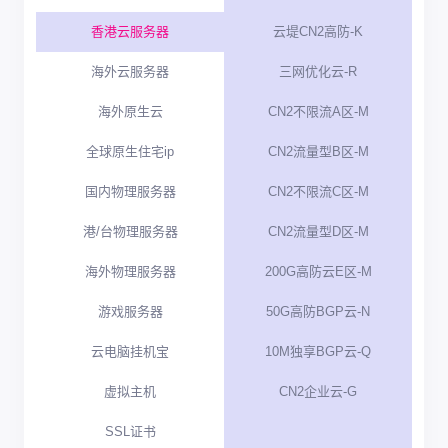
香港云服务器
云堤CN2高防-K
海外云服务器
三网优化云-R
海外原生云
CN2不限流A区-M
全球原生住宅ip
CN2流量型B区-M
国内物理服务器
CN2不限流C区-M
港/台物理服务器
CN2流量型D区-M
海外物理服务器
200G高防云E区-M
游戏服务器
50G高防BGP云-N
云电脑挂机宝
10M独享BGP云-Q
虚拟主机
CN2企业云-G
SSL证书