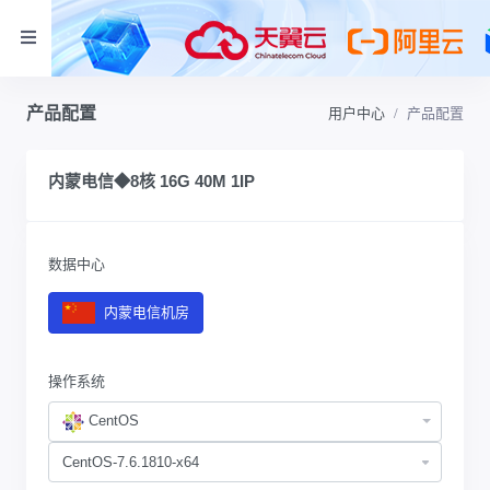
产品配置
用户中心
产品配置
内蒙电信◆8核 16G 40M 1IP
数据中心
内蒙电信机房
操作系统
CentOS