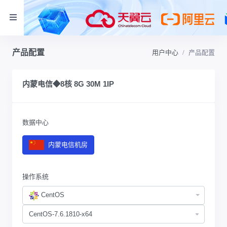
产品配置
用户中心
产品配置
内蒙电信◆8核 8G 30M 1IP
数据中心
内蒙电信机房
操作系统
CentOS