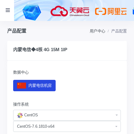
产品配置
用户中心
产品配置
内蒙电信◆4核 4G 15M 1IP
数据中心
内蒙电信机房
操作系统
CentOS