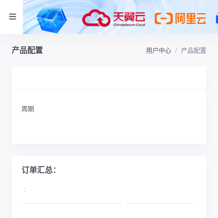
产品配置
用户中心
产品配置
周期
订单汇总：
: