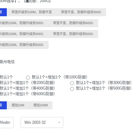
50M独享】、【🖥️防御：200G】
要
带宽升级到100M、防御不变
带宽不变、防御升级到300G
升级到100M、防御升级到300G
带宽不变、防御升级到400G
升级到100M、防御升级到400G
带宽不变、防御升级到500G
升级到100M、防御升级到500G
泉州电信
默认1个
默认1个+增加1个（带100G防御）
默认1个+增加1个（带200G防御）
默认1个+增加1个（带300G防御
默认1个+增加1个（带400G防御）
默认1个+增加1个（带500G防御
默认1个+增加1个（带600G防御）
要
增加10M
增加100M
Windows