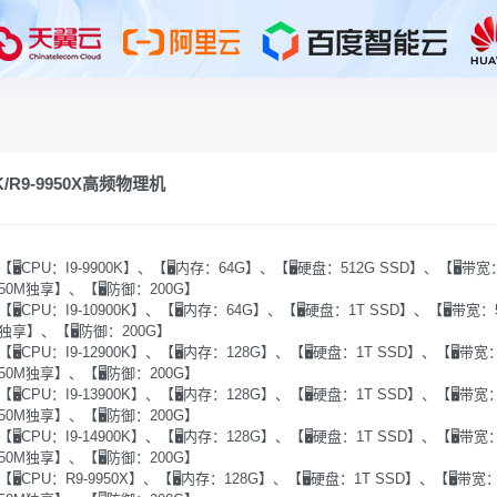
K/R9-9950X高频物理机
【🖥️CPU：I9-9900K】、【🖥️内存：64G】、【🖥️硬盘：512G SSD】、【🖥️带宽
50M独享】、【🖥️防御：200G】
【🖥️CPU：I9-10900K】、【🖥️内存：64G】、【🖥️硬盘：1T SSD】、【🖥️带宽：
独享】、【🖥️防御：200G】
【🖥️CPU：I9-12900K】、【🖥️内存：128G】、【🖥️硬盘：1T SSD】、【🖥️带宽
50M独享】、【🖥️防御：200G】
【🖥️CPU：I9-13900K】、【🖥️内存：128G】、【🖥️硬盘：1T SSD】、【🖥️带宽
50M独享】、【🖥️防御：200G】
【🖥️CPU：I9-14900K】、【🖥️内存：128G】、【🖥️硬盘：1T SSD】、【🖥️带宽
50M独享】、【🖥️防御：200G】
【🖥️CPU：R9-9950X】、【🖥️内存：128G】、【🖥️硬盘：1T SSD】、【🖥️带宽