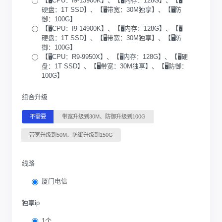
【🖥️CPU：I9-13900K】、【🖥️内存：128G】、【🖥️
硬盘：1T SSD】、【🖥️带宽：30M独享】、【🖥️防
御：100G】
【🖥️CPU：I9-14900K】、【🖥️内存：128G】、【🖥️
硬盘：1T SSD】、【🖥️带宽：30M独享】、【🖥️防
御：100G】
【🖥️CPU：R9-9950X】、【🖥️内存：128G】、【🖥️硬
盘：1T SSD】、【🖥️带宽：30M独享】、【🖥️防御：
100G】
组合升级
不需要
带宽升级到30M、防御升级到100G
带宽升级到50M、防御升级到150G
线路
厦门电信
独享ip
1个