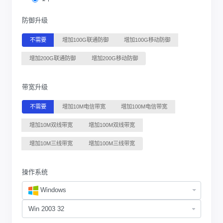
防御升级
不需要
增加100G联通防御
增加100G移动防御
增加200G联通防御
增加200G移动防御
带宽升级
不需要
增加10M电信带宽
增加100M电信带宽
增加10M双线带宽
增加100M双线带宽
增加10M三线带宽
增加100M三线带宽
操作系统
Windows