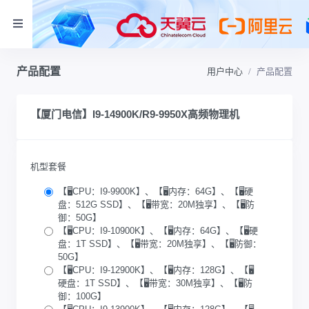
产品配置
用户中心
产品配置
【厦门电信】I9-14900K/R9-9950X高频物理机
机型套餐
【🖥️CPU：I9-9900K】、【🖥️内存：64G】、【🖥️硬
盘：512G SSD】、【🖥️带宽：20M独享】、【🖥️防
御：50G】
【🖥️CPU：I9-10900K】、【🖥️内存：64G】、【🖥️硬
盘：1T SSD】、【🖥️带宽：20M独享】、【🖥️防御：
50G】
【🖥️CPU：I9-12900K】、【🖥️内存：128G】、【🖥️
硬盘：1T SSD】、【🖥️带宽：30M独享】、【🖥️防
御：100G】