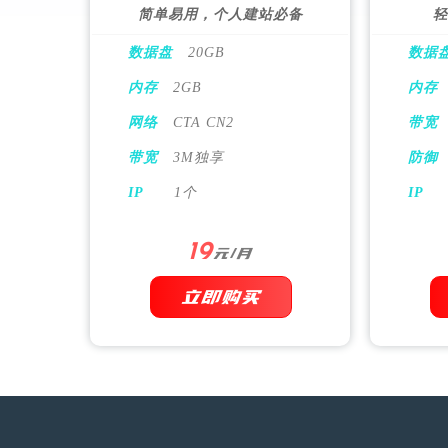
简单易用，个人建站必备
轻
数据盘
20GB
数据
云堤CN
内存
2GB
内存
网络
CTA CN2
带宽
【海外
带宽
3M独享
防御
IP
1个
IP
M
CN2不
19
元/月
立即购买
CN2流
CN2流