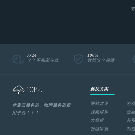
需
7x24
100%
全年不间断在线
数据安全保障
解决方案
网站建设
游
优质云服务器、物理服务器租
视频娱乐
金
用平台！！！
大数据
外
智能家居
制